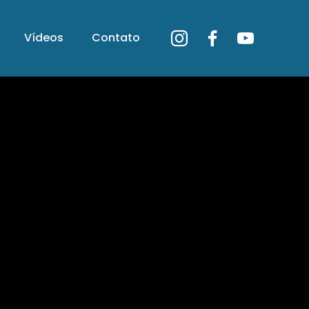
Vídeos
Contato